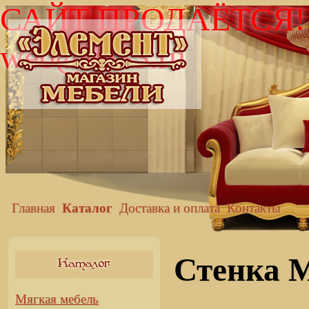
САЙТ ПРОДАЁТСЯ!
web@da33.ru
Главная
Каталог
Доставка и оплата
Контакты
Стенка 
Мягкая мебель